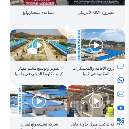
مشروع GMF الأمريكي
مساعدة شيجيازوانغ
تطوير وتوسيع مخيم مطار
مشروع الإقامة والمعسكرات
كينيث كاوندا الدولي في زامبيا
المكتبية في كينيا
طريقة تركيب منزل حاوية قابل
شركة تشينغدونغ لمنازل