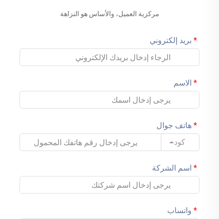
مركزية العميل، والأساس هو النزاهة
بريد إلكتروني
الاسم
هاتف جوال
كود
اسم الشركة
واتساب