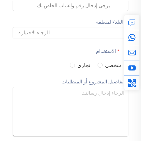
البلد/المنطقة
الرجاء الاختيار
الاستخدام
شخصي
تجاري
تفاصيل المشروع أو المتطلبات