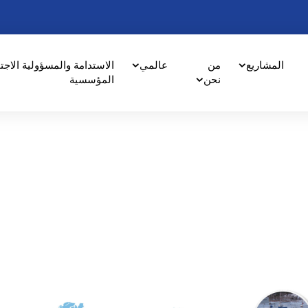
المشاريع
من
عالمي
الاستدامة والمسؤولية الاجت
نحن
المؤسسية