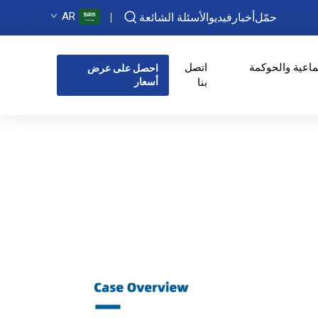
AR
حمّل
أخبار
فيديو
الأسئلة الشائعة
ماعية والحوكمة
اتصل
احصل على عرض
بنا
أسعار