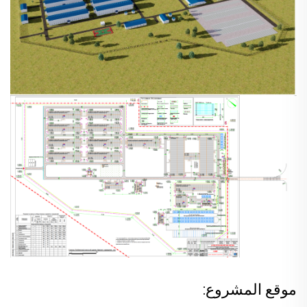
موقع المشروع: