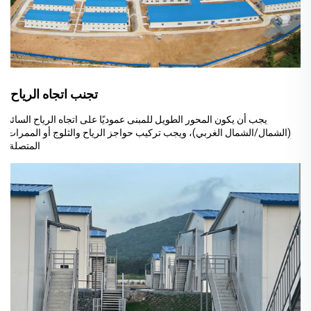
تجنب اتجاه الرياح:
يجب أن يكون المحور الطويل للمبنى عموديًا على اتجاه الرياح السائد
(الشمال/الشمال الغربي)، ويجب تركيب حواجز الرياح والثلوج أو الممرات
المتصلة.