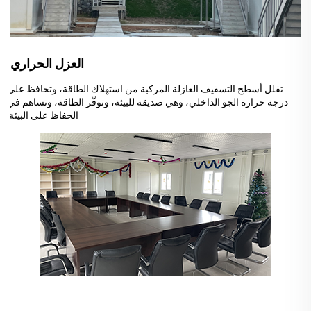
العزل الحراري:
تقلل أسطح التسقيف العازلة المركبة من استهلاك الطاقة، وتحافظ على
درجة حرارة الجو الداخلي، وهي صديقة للبيئة، وتوفّر الطاقة، وتساهم في
الحفاظ على البيئة.