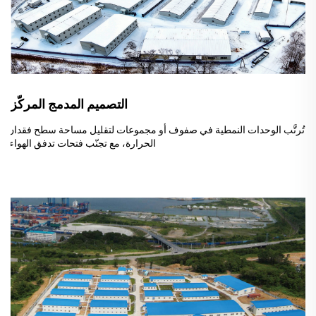
التصميم المدمج المركّز:
تُرتَّب الوحدات النمطية في صفوف أو مجموعات لتقليل مساحة سطح فقدان
الحرارة، مع تجنّب فتحات تدفق الهواء.