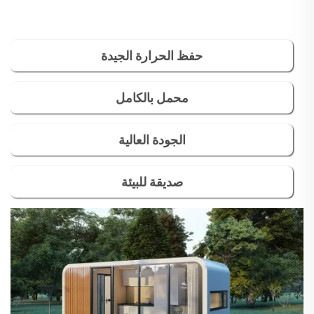
حفظ الحرارة الجيدة
محمل بالكامل
الجودة العالية
صديقة للبيئة