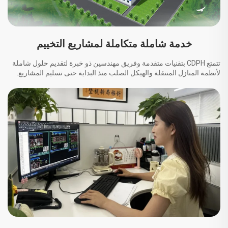
خدمة شاملة متكاملة لمشاريع التخييم
تتمتع CDPH بتقنيات متقدمة وفريق مهندسين ذو خبرة لتقديم حلول شاملة
لأنظمة المنازل المتنقلة والهيكل الصلب منذ البداية حتى تسليم المشاريع.