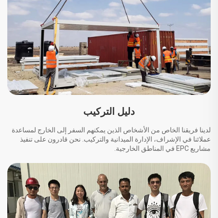
دليل التركيب
لدينا فريقنا الخاص من الأشخاص الذين يمكنهم السفر إلى الخارج لمساعدة
عملائنا في الإشراف، الإدارة الميدانية والتركيب. نحن قادرون على تنفيذ
مشاريع EPC في المناطق الخارجية.