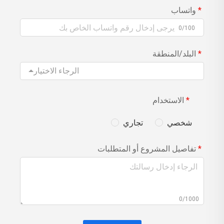
واتساب
0/100
البلد/المنطقة
الرجاء الاختيار
الاستخدام
شخصي
تجاري
تفاصيل المشروع أو المتطلبات
0/1000