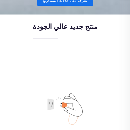
تعرف على حالات المشاريع
منتج جديد عالي الجودة