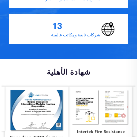
13
شركات تابعة ومكاتب عالمية
شهادة الأهلية