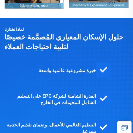
لماذا تختارنا
حلول الإسكان المعياري المُصمَّمة خصيصًا
لتلبية احتياجات العملاء
خبرة مشروعية عالمية واسعة
القدرة الشاملة لشركة EPC على التسليم
الشامل للمخيمات في الخارج
التنظيم العالمي للأعمال، وضمان تقديم الخدمة
بسرعة