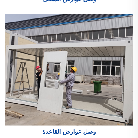
وصل عوارض القاعدة