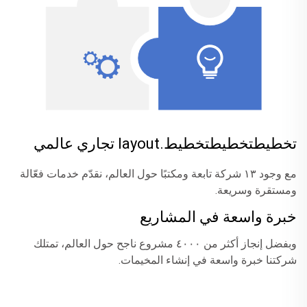
تخطيطتخطيطتخطيط.layout تجاري عالمي
مع وجود ١٣ شركة تابعة ومكتبًا حول العالم، نقدّم خدمات فعّالة
ومستقرة وسريعة.
خبرة واسعة في المشاريع
وبفضل إنجاز أكثر من ٤٠٠٠ مشروع ناجح حول العالم، تمتلك
شركتنا خبرة واسعة في إنشاء المخيمات.