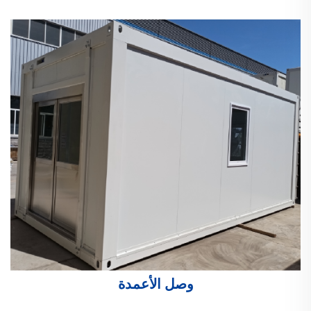
وصل الأعمدة