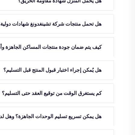
هل يحمل المنزل شهادة مقاومة الحريق؟
هل تحمل منتجات شركة تشينغدونغ شهادات دولية أ
كيف يتم ضمان جودة منتجات المساكن الجاهزة وأسال
هل يُمكن إجراء اختبار قبول المنتج قبل التسليم؟
كم يستغرق الوقت من توقيع العقد حتى التسليم؟
هل يمكن تسريع تسليم الوحدات الجاهزة؟ وهل لد