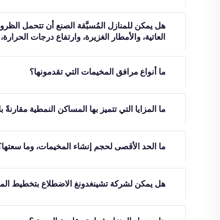
هل يمكن للمنازل المُسبَّقة الصنع أن تتحمل الظرو
العاتية، والأمطار الغزيرة، وارتفاع درجات الحرارة،
ما أنواع مرافق المخيمات التي تقدمونها؟
ما المزايا التي تتميز بها المساكن النمطية مقارنةً با
ما الحد الأقصى لحجم إنشاء المخيمات، وما سعتها؟
هل يمكن لشركة تشينغدونغ الاضطلاع بتخطيط المخي