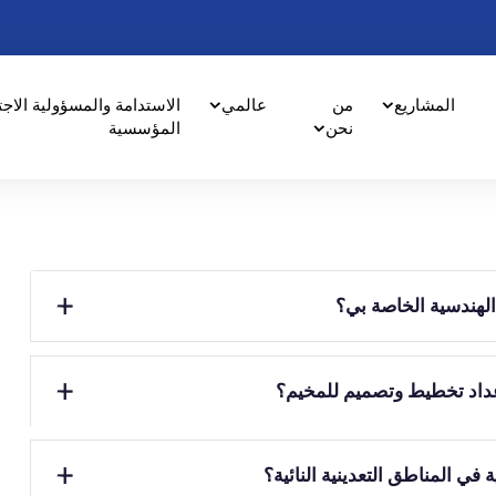
المشاريع
من
عالمي
الاستدامة والمسؤولية الاج
نحن
المؤسسية
لهندسية الخاصة بي؟
عداد تخطيط وتصميم للمخيم؟
ي المناطق التعدينية النائية؟