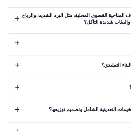
ف المناخية القصوى المحلية، مثل البرد الشديد، والرياح
 والبيئات شديدة التآكل؟
لبناء التقليدي؟
مات التعدينية الشامل وتصميم توزيعها؟