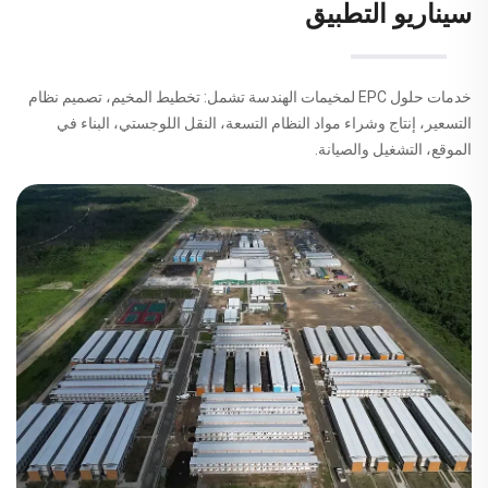
سيناريو التطبيق
خدمات حلول EPC لمخيمات الهندسة تشمل: تخطيط المخيم، تصميم نظام
التسعير، إنتاج وشراء مواد النظام التسعة، النقل اللوجستي، البناء في
الموقع، التشغيل والصيانة.