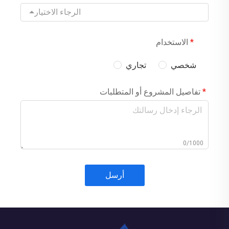
الرجاء الاختيار
الاستخدام
شخصي
تجاري
تفاصيل المشروع أو المتطلبات
0/1000
أرسل