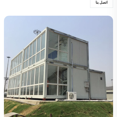
اتصل بنا