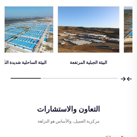
البيئة الجبلية المرتفعة
البيئة الساحلية شديدة التآكل
التعاون والاستشارات
مركزية العميل، والأساس هو النزاهة