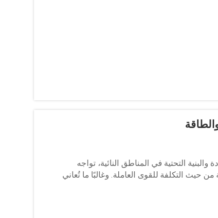
الطاقة
والبنية التحتية في المناطق النائية، تواجه
حيث التكلفة للقوى العاملة. وغالبًا ما تُعاني