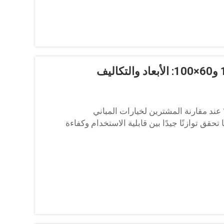
؟ عند مقارنة المشترين لخيارات المباني
حقق توازنًا جيدًا بين قابلية الاستخدام وكفاءة