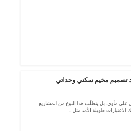
عند تصميم مخيم سكني وحداتي
على مأوى. بل يتطلّب هذا النوع من المشاريع
ك الاعتبارات طويلة الأمد مثل...