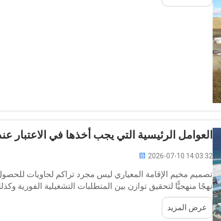
العوامل الرئيسية التي يجب أخذها في الاعتبار 
2026-07-10 14:03:32
تصميم مخيم الإقامة المعياري ليس مجرد تراكم لحاويات للحصول 
نهجًا منهجيًّا لتحقيق توازن بين المتطلبات التشغيلية الفورية وكذل
عرض المزيد