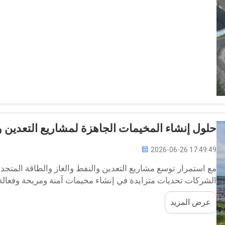
حلول إنشاء المخيمات الجاهزة لمشاريع التعدين و
2026-06-26 17:49:49
مع استمرار توسع مشاريع التعدين والنفط والغاز والطاقة المتجددة 
الشركات تحديات متزايدة في إنشاء مخيمات آمنة ومريحة وفعالة من 
الطرق التقليدية للبناء من...
عرض المزيد