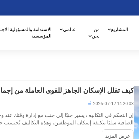
المشاريع
من
عالمي
الاستدامة والمسؤولية الاجت
نحن
المؤسسية
كيف تقلل الإسكان الجاهز للقوى العاملة من إجم
2026-07-17 14:20:03
إن التحكم في التكاليف يسير جنبًا إلى جنب مع إدارة وقتك عند و
الصافية سلبًا بتكلفة إسكان الموظفين، وهذه التكاليف تُحتسب 
يدفعك إلى...
عرض المزيد