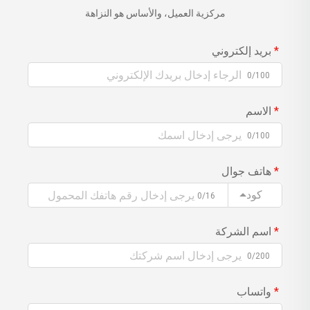
مركزية العميل، والأساس هو النزاهة
بريد إلكتروني
0/100
الاسم
0/100
هاتف جوال
كود
0/16
اسم الشركة
0/200
واتساب