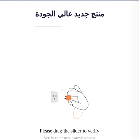
منتج جديد عالي الجودة