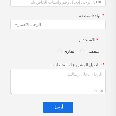
0/100
البلد/المنطقة
الرجاء الاختيار
الاستخدام
شخصي
تجاري
تفاصيل المشروع أو المتطلبات
0/1000
أرسل