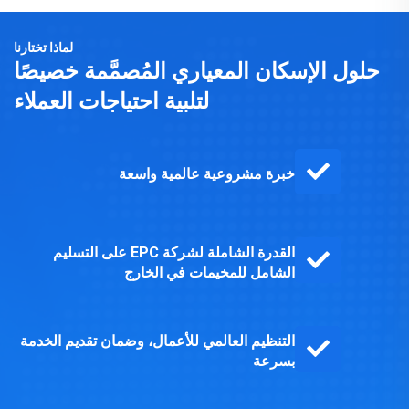
لماذا تختارنا
حلول الإسكان المعياري المُصمَّمة خصيصًا
لتلبية احتياجات العملاء
خبرة مشروعية عالمية واسعة
القدرة الشاملة لشركة EPC على التسليم
الشامل للمخيمات في الخارج
التنظيم العالمي للأعمال، وضمان تقديم الخدمة
بسرعة