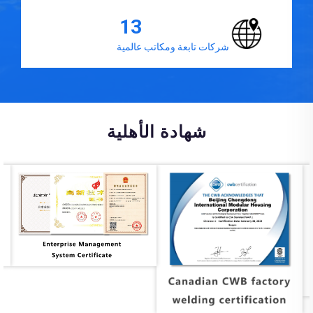
13
شركات تابعة ومكاتب عالمية
شهادة الأهلية