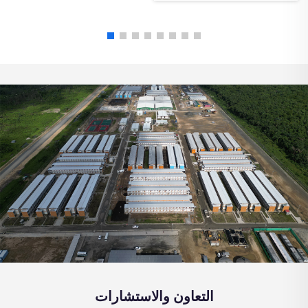
التعاون والاستشارات