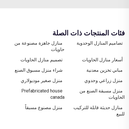
فئات المنتجات ذات الصلة
تصاميم المنازل الوحدوية
منازل جاهزة مصنوعة من
حاويات
أسعار منازل الحاويات
تصميم منازل الحاويات
مباني تخزين معدنية
شراء منزل مسبوق الصنع
منزل زراعي وحدوي
منزل صغير موديولاري
منزل مسبقة الصنع من
Prefabricated house
الحاويات
canada
منازل حديثة قابلة للتركيب
منزل مصنوع مسبقاً
للبيع