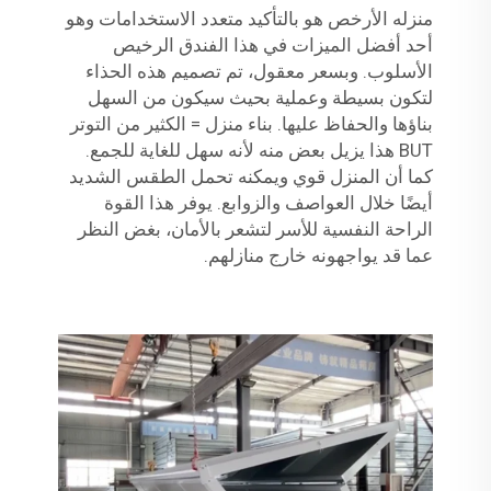
منزله الأرخص هو بالتأكيد متعدد الاستخدامات وهو
أحد أفضل الميزات في هذا الفندق الرخيص
الأسلوب. وبسعر معقول، تم تصميم هذه الحذاء
لتكون بسيطة وعملية بحيث سيكون من السهل
بناؤها والحفاظ عليها. بناء منزل = الكثير من التوتر
BUT هذا يزيل بعض منه لأنه سهل للغاية للجمع.
كما أن المنزل قوي ويمكنه تحمل الطقس الشديد
أيضًا خلال العواصف والزوابع. يوفر هذا القوة
الراحة النفسية للأسر لتشعر بالأمان، بغض النظر
عما قد يواجهونه خارج منازلهم.