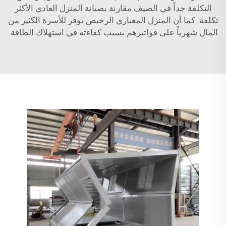
التكلفة جداً في الصيف مقارنة بصيانة المنزل العادي الأكثر
تكلفة. كما أن المنزل المعياري الرخيص يوفر للأسرة الكثير من
المال شهرياً على فواتيرهم بسبب كفاءته في استهلاك الطاقة.