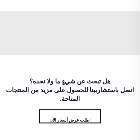
هل تبحث عن شيءٍ ما ولا تجده؟
اتصل باستشاريينا للحصول على مزيد من المنتجات
المتاحة.
اطلب عرض أسعار الآن