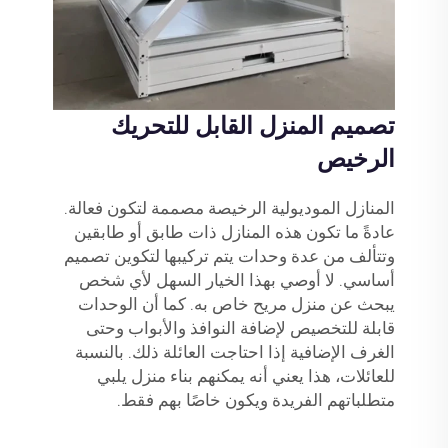
تصميم المنزل القابل للتحريك
الرخيص
المنازل الموديولية الرخيصة مصممة لتكون فعالة.
عادةً ما تكون هذه المنازل ذات طابق أو طابقين
وتتألف من عدة وحدات يتم تركيبها لتكوين تصميم
أساسي. لا أوصي بهذا الخيار السهل لأي شخص
يبحث عن منزل مريح خاص به. كما أن الوحدات
قابلة للتخصيص لإضافة النوافذ والأبواب وحتى
الغرف الإضافية إذا احتاجت العائلة ذلك. بالنسبة
للعائلات، هذا يعني أنه يمكنهم بناء منزل يلبي
متطلباتهم الفريدة ويكون خاصًا بهم فقط.