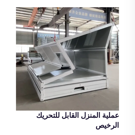
عملية المنزل القابل للتحريك
الرخيص