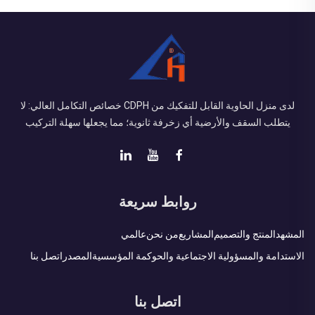
لدى منزل الحاوية القابل للتفكيك من CDPH خصائص التكامل العالي: لا
يتطلب السقف والأرضية أي زخرفة ثانوية؛ مما يجعلها سهلة التركيب
روابط سريعة
المشهد
المنتج والتصميم
المشاريع
من نحن
عالمي
الاستدامة والمسؤولية الاجتماعية والحوكمة المؤسسية
المصدر
اتصل بنا
اتصل بنا