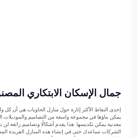
جمال الإسكان الابتكاري المصن
إحدى النقاط الأكثر إثارة حول منازل الحاويات هي أن كل و
يمكن بناؤها في مجموعة واسعة من التصاميم والموديلات الم
معدنية يمكن تكديسها. هذا يقدم أشكالًا وتصاميم رائعة لن ت
الشركات تساعدك حتى في إنشاء هذه المنازل الفريدة ال