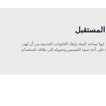
 المستقبل
ها تساعد البيئة بإنقاذ الحاويات القديمة من أن تُهدر
لقدرة على أخذ ضوء الشمس وتحويله إلى طاقة باستخدام