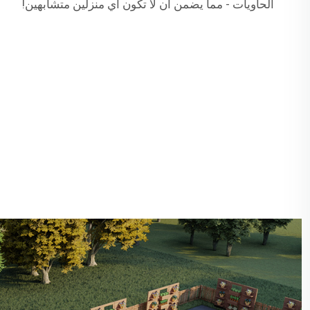
الحاويات - مما يضمن أن لا تكون أي منزلين متشابهين!