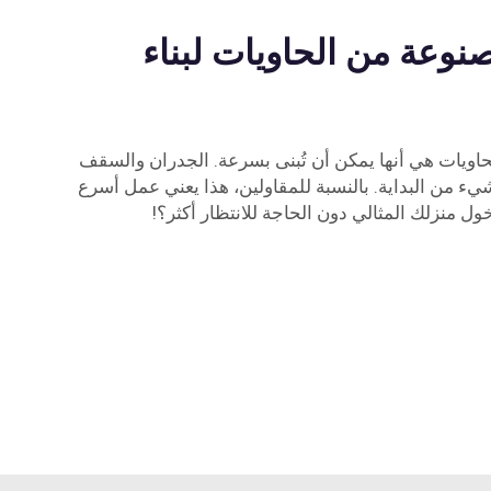
صنوعة من الحاويات لبناء
حاويات هي أنها يمكن أن تُبنى بسرعة. الجدران والسقف
شيء من البداية. بالنسبة للمقاولين، هذا يعني عمل أسرع
خول منزلك المثالي دون الحاجة للانتظار أكثر؟!