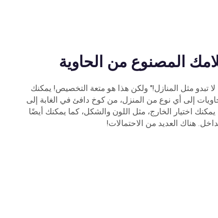
مك المصنوع من الحاوية
ا تبدو مثل المنازل!" ولكن هذا هو متعة التخصيص! يمكنك
حاويات إلى أي نوع من المنزل، من كوخ دافئ في الغابة إلى
مكنك اختيار الخارج، مثل اللون والشكل، كما يمكنك أيضًا
داخل. هناك العديد من الاحتمالات!