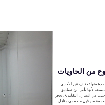
وع من الحاويات
احدة منها تختلف عن الأخرى.
متعة لأنها تأتي من صناديق
جدها في المنازل التقليدية. بعض
مصممة من قبل مصممي منازل