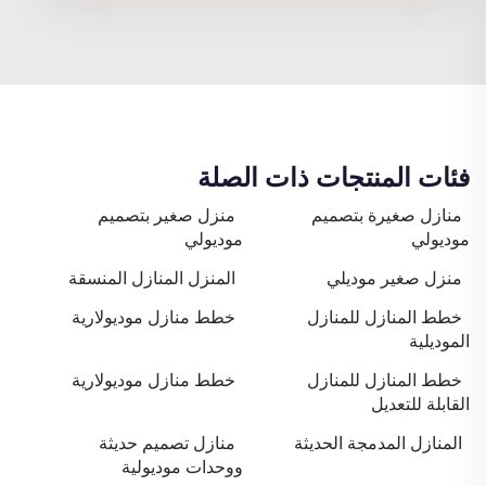
فئات المنتجات ذات الصلة
منازل صغيرة بتصميم
منزل صغير بتصميم
موديولي
موديولي
منزل صغير موديلي
المنزل المنازل المنسقة
خطط المنازل للمنازل
خطط منازل موديولارية
الموديلية
خطط المنازل للمنازل
خطط منازل موديولارية
القابلة للتعديل
المنازل المدمجة الحديثة
منازل تصميم حديثة
ووحدات موديولية