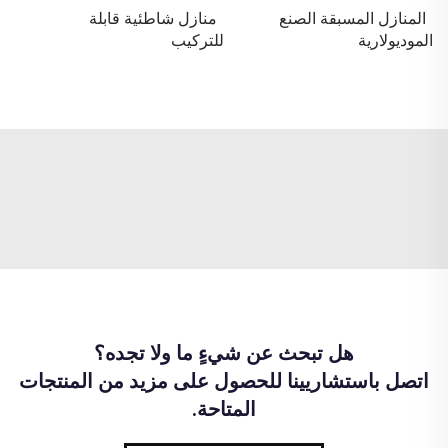
المنازل المسبقة الصنع
منازل شاطئية قابلة
الموديولارية
للتركيب
هل تبحث عن شيءٍ ما ولا تجده؟
اتصل باستشاريينا للحصول على مزيد من المنتجات
المتاحة.