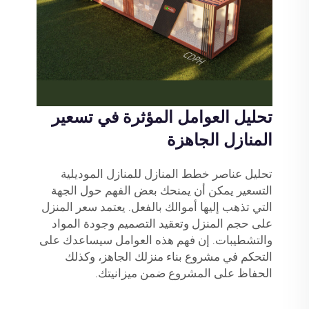
تحليل العوامل المؤثرة في تسعير
المنازل الجاهزة
تحليل عناصر
خطط المنازل للمنازل الموديلية
التسعير يمكن أن يمنحك بعض الفهم حول الجهة
التي تذهب إليها أموالك بالفعل. يعتمد سعر المنزل
على حجم المنزل وتعقيد التصميم وجودة المواد
والتشطيبات. إن فهم هذه العوامل سيساعدك على
التحكم في مشروع بناء منزلك الجاهز، وكذلك
الحفاظ على المشروع ضمن ميزانيتك.