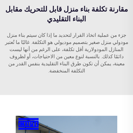
مقارنة تكلفة بناء منزل قابل للتحريك مقابل
البناء التقليدي
جزء من عملية اتخاذ القرار لتحديد ما إذا كان سيتم بناء منزل
مودولي
منزل صغير بتصميم موديولي
هو التكلفة. غالبًا ما تُعتبر
المنازل المودولارية أقل تكلفة، على الرغم من أنها ليست
دائمًا كذلك. بالنسبة لنوع معين من الاحتياجات، أو لظروف
معينة، يمكن أن تكون طرق البناء التقليدية بنفس القدر من
التكلفة المنخفضة.