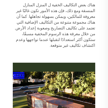
هناك بعض التكاليف الخفية ل
المنزل المنازل
المنسقة
ومع ذلك، فإن هذه الأمور تكون غالبًا غير
معروفة للمالكين، ويمكن بسهولة تجاهلها. كما أن
هناك مجموعة متنوعة من التكاليف الإضافية التي
تعتمد على تكاليف التصاريح وصعوبة إعداد الأرض.
من خلال معرفة هذه الرسوم المخفية مسبقًا،
ستكون أكثر استعدادًا لتقبلها عندما تواجهها وعدم
اكتشاف تكاليف غير متوقعة.