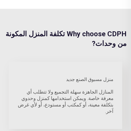
Why choose CDPH تكلفة المنزل المكونة
من وحدات?
منزل مسبوق الصنع جديد
المنازل الجاهزة سهلة التجميع ولا تتطلب أي
معرفة خاصة. ويمكن استخدامها كمنزل وحدوي
بتكلفة معينة، أو كمكتب أو مستودع، أو لأي غرض
آخر.