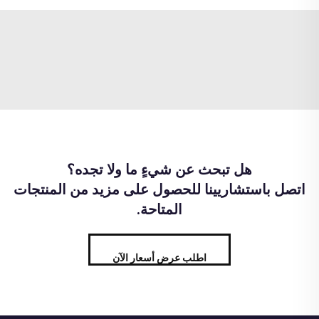
هل تبحث عن شيءٍ ما ولا تجده؟
اتصل باستشاريينا للحصول على مزيد من المنتجات
المتاحة.
اطلب عرض أسعار الآن