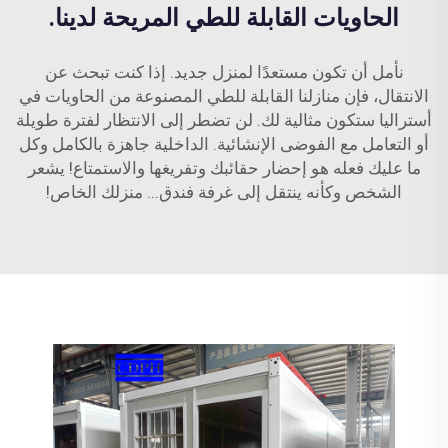
الحاويات القابلة للطي المريحة لدينا.
نأمل أن تكون مستعدًا لمنزل جديد. إذا كنت تبحث عن
الانتقال، فإن منازلنا القابلة للطي المصنوعة من الحاويات في
أستراليا ستكون مثالية لك. لن تضطر إلى الانتظار لفترة طويلة
أو التعامل مع الفوضى الإنشائية. الداخلية جاهزة بالكامل وكل
ما عليك فعله هو إحضار حقائبك وتفريغها والاستمتاع! يشعر
الشخص وكأنه ينتقل إلى غرفة فندق... منزلك الخاص!