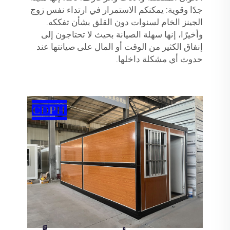
جدًا وقوية: يمكنكم الاستمرار في ارتداء نفس زوج
الجينز الخام لسنوات دون القلق بشأن تفككه.
وأخيرًا، إنها سهلة الصيانة بحيث لا تحتاجون إلى
إنفاق الكثير من الوقت أو المال على صيانتها عند
حدوث أي مشكلة داخلها.