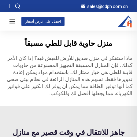
sales@cdph.com.cn
احصل على عرض أسعار
منزل حاوية قابل للطي مسبقاً
ماذا ستفكر في منزل صديق للأرض للعيش فيه؟ إذا كان الأمر
كذلك، فإن المنازل المسبقة التجهيز المصنوعة من حاويات
قابلة للطي هي خيار ممتاز لك. باستخدام مواد يمكن إعادة
تدويرها فقط، تسهم هذه المنازل الرائعة في نظام بيئي صحي.
كما أنها توفير الطاقة مما يمكن أن يوفر لك الكثير على فواتير
الكهرباء، مما يجعلها أفضل لك وللكوكب.
جاهز للانتقال في وقت قصير مع منازل