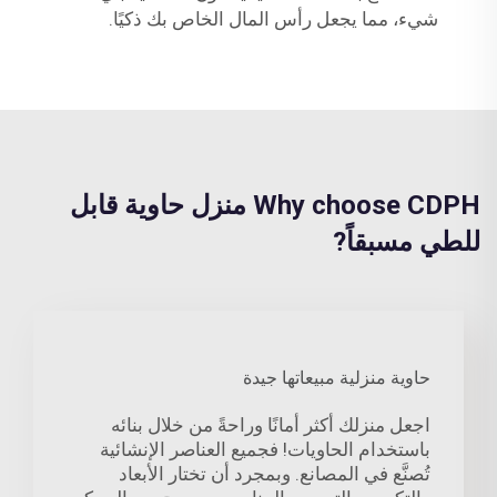
شيء، مما يجعل رأس المال الخاص بك ذكيًا.
Why choose CDPH منزل حاوية قابل
للطي مسبقاً?
حاوية منزلية مبيعاتها جيدة
اجعل منزلك أكثر أمانًا وراحةً من خلال بنائه
باستخدام الحاويات! فجميع العناصر الإنشائية
تُصنَّع في المصانع. وبمجرد أن تختار الأبعاد