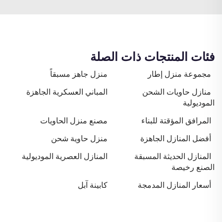
فئات المنتجات ذات الصلة
مجموعة منزل إطار
منزل جاهز مسبقاً
منازل حاويات الشحن
المباني العسكرية الجاهزة
الموديولية
المرافق المؤقتة للبناء
مصنع منزل الحاويات
أفضل المنازل الجاهزة
منزل حاوية شحن
المنازل الحديثة المسبقة
المنازل العصرية الموديولية
الصنع رخيصة
أسعار المنازل المدمجة
كابينة آبل