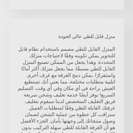
منزل قابل للطي عالي الجودة
المنزل القابل للطي مصمم باستخدام نظام قابل
للتحوير يمكن تكوينه وفقًا لاحتياجات منزلك
المحددة. وهذا يجعل من الممكن تصنيع المنزل
القابل للطي مسبقًا، مما يجعل منزلك أكثر أمانًا
واستقرارًا. يمكن دمج الغرفة مع غرف أخرى
لتلبية متطلبات مختلفة، مما يعني أنك تستطيع
العيش براحة في أي مكان وفي أي وقت. التسليم
السريع! نوفر أيضًا خدمة تغليف وشحن سريعة.
فريق التغليف المتخصص لدينا سيقوم بتغليف
غرفتك القابلة للطي وفقًا لمتطلبات العميل.
سنراقب كل خطوة من عملية الشحن لضمان
وصول منتجاتك إلى وجهتها بأمان. الجزء الأفضل
هو أن الغرفة القابلة للطي سهلة التركيب بدون