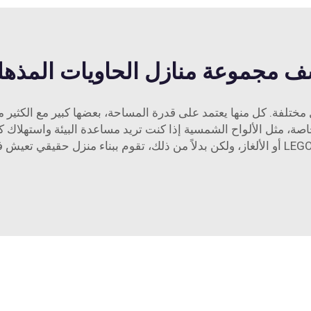
 مجموعة منازل الحاويات المذهلة 
مختلفة. كل منها يعتمد على قدرة المساحة، بعضها كبير مع الكثير م
، مثل الألواح الشمسية إذا كنت تريد مساعدة البيئة واستهلاك كمية