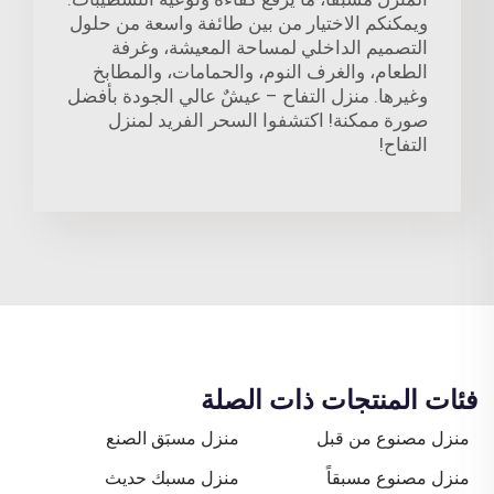
ويمكنكم الاختيار من بين طائفة واسعة من حلول
التصميم الداخلي لمساحة المعيشة، وغرفة
الطعام، والغرف النوم، والحمامات، والمطابخ
وغيرها. منزل التفاح – عيشٌ عالي الجودة بأفضل
صورة ممكنة! اكتشفوا السحر الفريد لمنزل
التفاح!
فئات المنتجات ذات الصلة
منزل مصنوع من قبل
منزل مسبَق الصنع
منزل مصنوع مسبقاً
منزل مسبك حديث