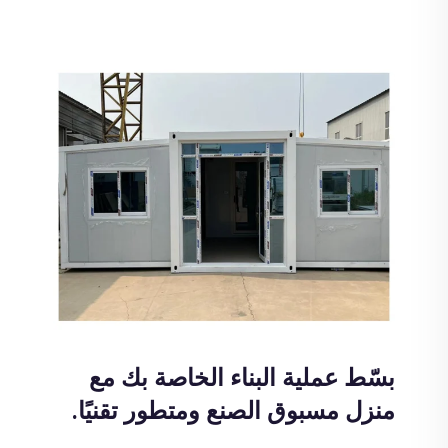
بسّط عملية البناء الخاصة بك مع
منزل مسبوق الصنع ومتطور تقنيًا.