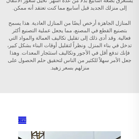
يستغرق بضعة أسابيع بدلاً من عدة أشهر. تخيل شعور الانتقال
إلى منزلك الجديد قبل أسابيع مما كنت تعتقد أنه ممكن.
المنازل الجاهزة أرخص أيضًا من المنازل العادية. هذا يسمح
بتصنيع القطع في المصنع، مما يجعل عملية التصنيع أكثر
فعالية. وقد أدى ذلك إلى تقليل تكاليف العمالة والمواد التي
تدخل في بناء المنزل. ونظراً لتقليل أوقات البناء بشكل كبير،
فإنك تدفع أقل في الأجور وتكاليف استئجار المعدات. وهذا
جعل الأمر سهلاً للكثير من الناس لتحقيق حلم الحصول على
منزلهم بسعر زهيد.