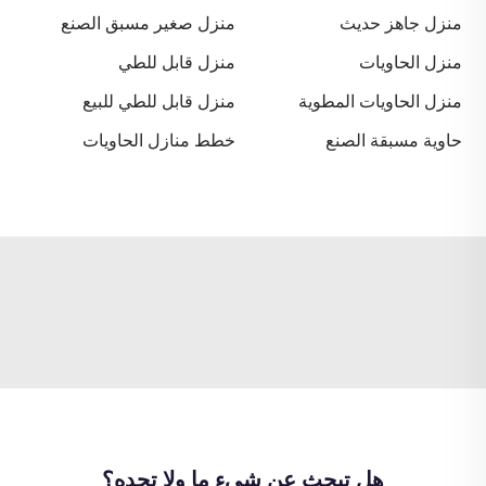
منزل جاهز حديث
منزل صغير مسبق الصنع
منزل الحاويات
منزل قابل للطي
منزل الحاويات المطوية
منزل قابل للطي للبيع
حاوية مسبقة الصنع
خطط منازل الحاويات
هل تبحث عن شيءٍ ما ولا تجده؟