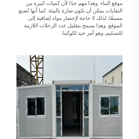
موقع البناء. وهذا مهم جدًا لأن كميات كبيرة من
النفايات يمكن أن تكون ضارة بالبيئة. كما أنها تُصنع
مسبقًا، لذلك لا حاجة لإحضار مواد إضافية إلى
الموقع. وهذا يسمح بتقليل عدد الرحلات اللازمة
للتسليم، وهو أمر جيد لكوكبنا.