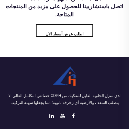
اتصل باستشاريينا للحصول على مزيد من المنتجات
المتاحة.
اطلب عرض أسعار الآن
لدى منزل الحاوية القابل للتفكيك من CDPH خصائص التكامل العالي: لا
يتطلب السقف والأرضية أي زخرفة ثانوية؛ مما يجعلها سهلة التركيب