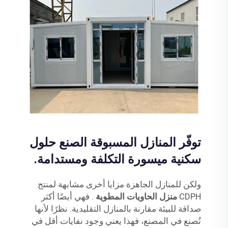
توفّر المنازل المسبوقة الصنع حلول
سكنية ميسورة التكلفة ومستدامة.
ولكن للمنازل الجاهزة مزايا أخرى مشابهة لمنتج
CDPH
منزل الحاويات المطوية
. فهي أيضًا أكثر
صداقة للبيئة مقارنة بالمنازل التقليدية. نظرًا لأنها
تُصنع في المصنع، فهذا يعني وجود نفايات أقل في