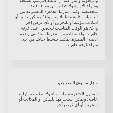
والرطوبة والنار، كما أن عملية التركيب بسيطة
وسهلة الإدارة ولا تتطلب أي معرفة فنية
متخصصة. وتُبنى منازلنا الجاهزة المصنوعة من
الحاويات لتلبية متطلباتك، سواءً كمسكن خاص أو
لمكاتب مؤقتة أو للتخزين أو لأي غرض آخر.
والآن هو الوقت المناسب للحصول على غرفة
حاويات والاستفادة من سعرها التنافسي وخدمة
العملاء المميزة. يمكنك تبسيط حياتك من خلال
شراء غرفة حاويات!
منزل مسبوق الصنع جديد
المنازل الجاهزة سهلة البناء ولا تتطلب مهارات
خاصة. ويمكن استخدامها للسكن أو المكاتب أو
التخزين أو أي غرض آخر.