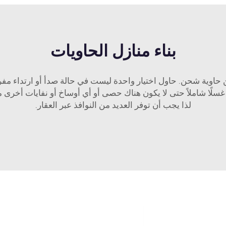
بناء منازل الحاويات
غسلًا شاملاً حتى لا يكون هناك حصى أو أي أوساخ أو نفايات أخرى متب
لذا يجب أن توفر العديد من النوافذ عبر العقار.