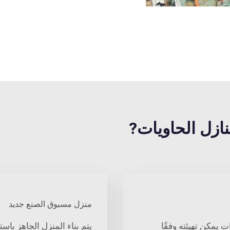
منزل مسبوق الصنع جديد
 يمكن تهيئته وفقًا
يتم بناء المنزل الجاهز باس