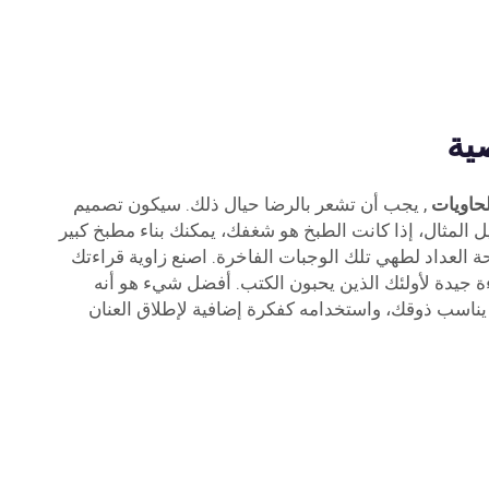
ية
حاويات
, يجب أن تشعر بالرضا حيال ذلك. سيكون تصميم
ل المثال، إذا كانت الطبخ هو شغفك، يمكنك بناء مطبخ كبير
ة العداد لطهي تلك الوجبات الفاخرة. اصنع زاوية قراءتك
جيدة لأولئك الذين يحبون الكتب. أفضل شيء هو أنه
 يناسب ذوقك، واستخدامه كفكرة إضافية لإطلاق العنان