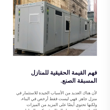
فهم القيمة الحقيقية للمنازل
المسبقة الصنع.
لأن هناك العديد من الأسباب الجيدة للاستثمار في
منزل جاهز. فهي ليست فقط أرخص في البناء،
ولكنها تحتوي أيضًا على المزيد من الميزات