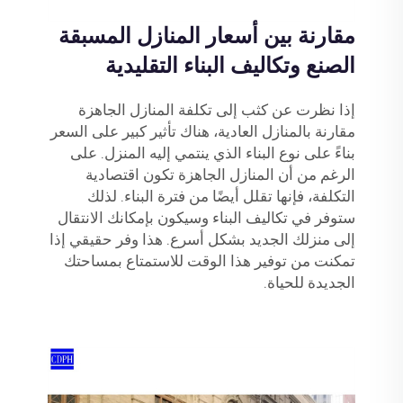
مقارنة بين أسعار المنازل المسبقة
الصنع وتكاليف البناء التقليدية
إذا نظرت عن كثب إلى تكلفة المنازل الجاهزة
مقارنة بالمنازل العادية، هناك تأثير كبير على السعر
بناءً على نوع البناء الذي ينتمي إليه المنزل. على
الرغم من أن المنازل الجاهزة تكون اقتصادية
التكلفة، فإنها تقلل أيضًا من فترة البناء. لذلك
ستوفر في تكاليف البناء وسيكون بإمكانك الانتقال
إلى منزلك الجديد بشكل أسرع. هذا وفر حقيقي إذا
تمكنت من توفير هذا الوقت للاستمتاع بمساحتك
الجديدة للحياة.