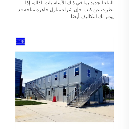
البناء الجديد بما في ذلك الأساسيات. لذلك، إذا
نظرت عن كثب، فإن شراء منازل جاهزة متاحة قد
يوفر لك التكاليف أيضًا.