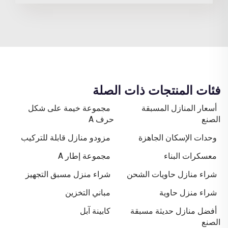
فئات المنتجات ذات الصلة
أسعار المنازل المسبقة
مجموعة خيمة على شكل
الصنع
حرف A
وحدات الإسكان الجاهزة
مزودو منازل قابلة للتركيب
معسكرات البناء
مجموعة إطار A
شراء منازل حاويات الشحن
شراء منزل مسبق التجهيز
شراء منزل حاوية
مباني التخزين
أفضل منازل حديثة مسبقة
كابينة آبل
الصنع