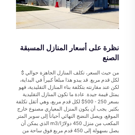
نظرة على أسعار المنازل المسبقة
الصنع
من حيث السعر، تكلف المنازل الجاهزة حوالي $
لكل قدم مربع. قد يبدو هذا مبلغاً كبيراً في البداية،
لكن عند مقارنته بتكلفة بناء المنازل التقليدية، فهو
يمثل قيمة جيدة. عادة ما تكون المنازل التقليدية
بسعر 250 - 500$ لكل قدم مربع، وهي أثقل تكلفة
بكثير. يجب أن يكون المنزل المعياري مصنوع خارج
الموقع، ويصل النضج النهائي أحياناً إلى سوبر المتر
المكعب من منزل 450 دولارًا/m3 الذي يمكن أن
يصل بسهولة إلى 450 قدم مربع فوق ساحة من