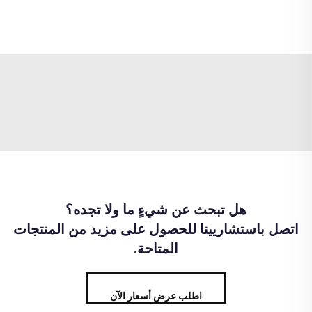
هل تبحث عن شيءٍ ما ولا تجده؟
اتصل باستشاريينا للحصول على مزيد من المنتجات
المتاحة.
اطلب عرض أسعار الآن