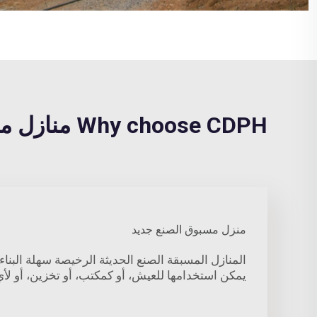
Why choose CDPH منازل مسبقة الصنع حديثة رخيصة?
منزل مسبوق الصنع جديد
المنازل المسبقة الصنع الحديثة الرخيصة سهلة البنا
يمكن استخدامها للعيش، أو كمكتب، أو تخزين، أو لأ