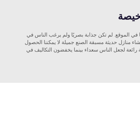
خيصة
 في الموقع. لم تكن جذابة بصريًا ولم يرغب الناس في
إنشاء منازل حديثة مسبقة الصنع جميلة لا يمكننا الحصول
 رائعة لجعل الناس سعداء بينما يخفضون التكاليف في