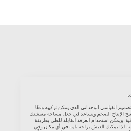
ة
تصميم القياسي الوحداتي الذي يمكن تركيبه وفقًا
 يتيح الإنتاج الضخم ويساعد في جعل مساحة معيشتك
ثوقية. ويمكن استخدام الغرفة القابلة للطي بطريقة
فة، لذا يمكنك العيش براحة تامة في أي مكان وفي