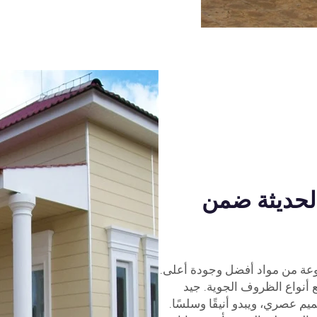
الحديثة ضمن
صنوعة من مواد أفضل وجودة أعلى.
أنواع الظروف الجوية. جيد
لنموذج يتميز بتصميم عصري، ويبدو أنيقًا وسلسًا.