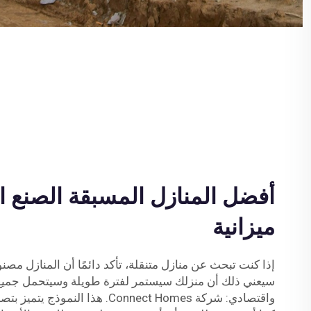
أفضل المنازل المسبقة الصنع 
ميزانية
إذا كنت تبحث عن منازل متنقلة، تأكد دائمًا أن المنازل م
سيعني ذلك أن منزلك سيستمر لفترة طويلة وسيتحمل جميع 
واقتصادي: شركة Connect Homes. هذا ا