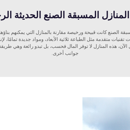
لمنازل المسبقة الصنع الحديثة الر
بقة الصنع كانت قبيحة ورخيصة مقارنة بالمنازل التي يمكنهم بناؤها
 تقنيات متقدمة مثل الطباعة ثلاثية الأبعاد، ومواد جديدة تمامًا، ل
لآن، هذه المنازل لا توفر المال فحسب، بل تبدو رائعة وهي طريقة
جوانب أخرى.