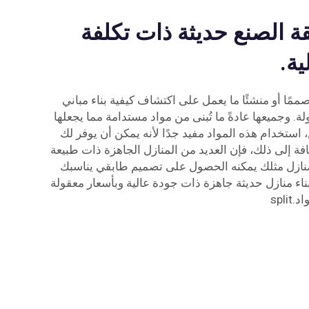
ة الصنع حديثة ذات تكلفة
ية.
ممًا أو منشئًا ما يعمل على اكتشاف كيفية بناء مباني
. وجميعها عادةً ما تُبنى من مواد مستدامة مما يجعلها
، استخدام هذه المواد مفيد جدًا لأنه يمكن أن يوفر لك
ضافة إلى ذلك، فإن العديد من المنازل الجاهزة ذات طبيعة
منازل مثلك يمكنه الحصول على تصميم طابقي يناسبك
اء منازل حديثة جاهزة ذات جودة عالية وبأسعار معقولة
spl