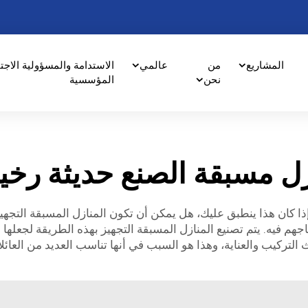
المشاريع
من
عالمي
الاستدامة والمسؤولية الاجت
نحن
المؤسسية
ل مسبقة الصنع حديثة رخ
ا كان هذا ينطبق عليك، هل يمكن أن تكون المنازل المسبقة التجه
اجهم فيه. يتم تصنيع المنازل المسبقة التجهيز بهذه الطريقة لجعلها أ
التركيب والعناية، وهذا هو السبب في أنها تناسب العديد من العائل