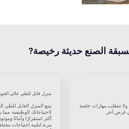
منزل قابل للطي عالي الجود
ء ولا تتطلب مهارات خاصة.
يتبع المنزل القابل للطي ال
ي غرض آخر.
لاحتياجاتك الوظيفية، مما
أكثر استقرارًا وأمانًا ومو
مرنة لتلبية احتياجات مختل