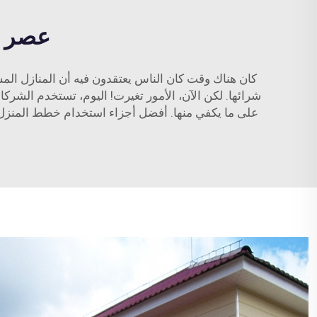
عصر ا
كان هناك وقت كان الناس يعتقدون فيه أن المنازل المس
شرائها. لكن الآن، الأمور تغيرت! اليوم، تستخدم الشركات
على ما يكفي منها. أفضل أجزاء استخدام خطط المنزل ا