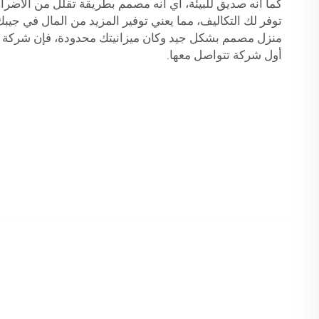
كما أنه صديق للبيئة، أي أنه مصمم بطريقة تقلل من الأضرار ا
توفر لك التكاليف، مما يعني توفير المزيد من المال في جي
أول شركة تتواصل معها.