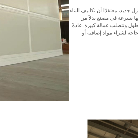
 جديد، معتقدًا أن تكاليف البناء
ها بسرعة في مصنع بدلاً من
أطول وتتطلب عمالة كبيرة. عادةً
بحاجة لشراء مواد إضافية أو