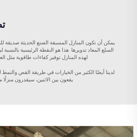
تص
يمكن أن تكون المنازل المسبقة الصنع الحديثة صديقة للبي
السلع المعاد تدويرها. هذا هو النقطة الرئيسية بالنسبة
لهذه المنازل توفير كفاءات طاقوية مثل العز
لدينا أيضًا الكثير من الخيارات في طريقة القص والنمط ل
يقعون بين الاثنين، سيقدرون منزلًا 