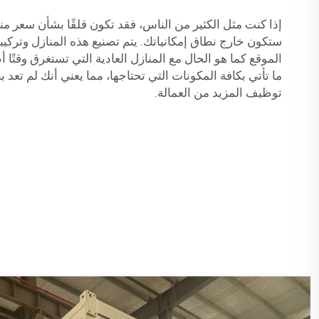
إذا كنت مثل الكثير من الناس، فقد تكون قلقًا بشأن سعر منزل
ستكون خارج نطاق إمكانياتك. يتم تصنيع هذه المنازل وتركيب
الموقع كما هو الحال مع المنازل العادية التي تستغرق وقتًا 
ما تأتي بكافة المكونات التي تحتاجها، مما يعني أنك لم تعد 
توظيف المزيد من العمالة.