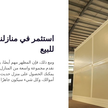
استثمر في منازلن
للبيع
ومع ذلك، فإن المظهر مهم أيضًا، وه
نقدم مجموعة واسعة من المنازل ال
يمكنك الحصول على منزل حديث و
أموالك، وكل شيء سيكون جاهزًا 