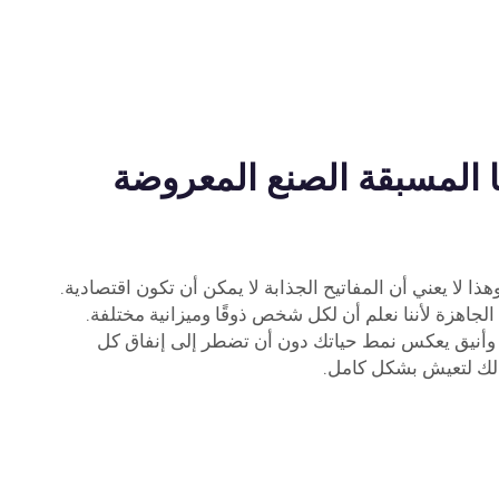
ا المسبقة الصنع المعروضة
ذا لا يعني أن المفاتيح الجذابة لا يمكن أن تكون اقتصادية.
جاهزة لأننا نعلم أن لكل شخص ذوقًا وميزانية مختلفة.
أنيق يعكس نمط حياتك دون أن تضطر إلى إنفاق كل
لك لتعيش بشكل كامل.