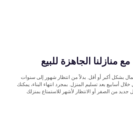
ع منازلنا الجاهزة للبيع
مال بشكل أكبر أو أقل. بدلاً من انتظار شهور إلى سنوات
 خلال أسابيع بعد تسليم المنزل. بمجرد انتهاء البناء، يمكنك
ل جديد من الصفر أو الانتظار لأشهر للاستمتاع بمنزلك