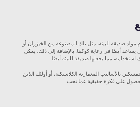
ع
م مواد صديقة للبيئة، مثل تلك المصنوعة من الخيزران أو
يساعد أيضًا في رعاية كوكبنا. بالإضافة إلى ذلك، يمكن
استخدامه، مما يجعلها صديقة للبيئة أيضًا.
مسكين بالأساليب المعمارية الكلاسيكية، أو أولئك الذين
ا للحصول على فكرة حقيقية عما تحب.