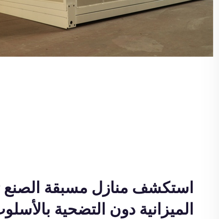
استكشف منازل مسبقة الصنع ت
الميزانية دون التضحية بالأسلو