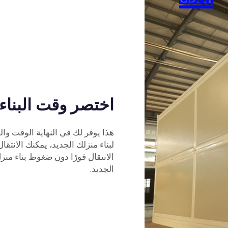
اختصر وقت البناء م
هذا يوفر لك في النهاية الوقت وال
لبناء منزلك الجديد، يمكنك الانتقال
الانتقال فورًا دون ضغوط بناء منز
الجديد.