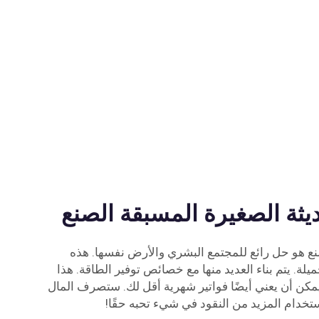
يثة الصغيرة المسبقة الصنع
 هو حل رائع للمجتمع البشري والأرض نفسها. هذه
ة. يتم بناء العديد منها مع خصائص توفير الطاقة. هذا
 يمكن أن يعني أيضًا فواتير شهرية أقل لك. ستصرف المال
تخدام المزيد من النقود في شيء تحبه حقًا!