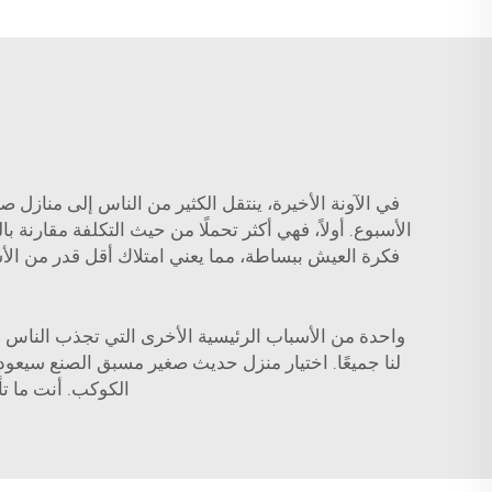
في الآونة الأخيرة، ينتقل الكثير من الناس إلى منازل
الأسبوع. أولاً، فهي أكثر تحملًا من حيث التكلفة مقارنة ب
فكرة العيش ببساطة، مما يعني امتلاك أقل قدر من الأشيا
واحدة من الأسباب الرئيسية الأخرى التي تجذب الناس إل
لنا جميعًا. اختيار منزل حديث صغير مسبق الصنع سيعود ب
الكوكب. أنت ما ت