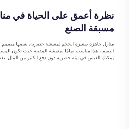
نظرة أعمق على الحياة في منا
مسبقة الصنع
منازل جاهزة صغيرة الحجم لمعيشة حضرية، بعضها مصمم ل
الضيقة. هذا مناسب تمامًا لمعيشة المدينة حيث تكون المسا
يمكنك العيش في بيئة حضرية دون دفع الكثير من المال لتغط