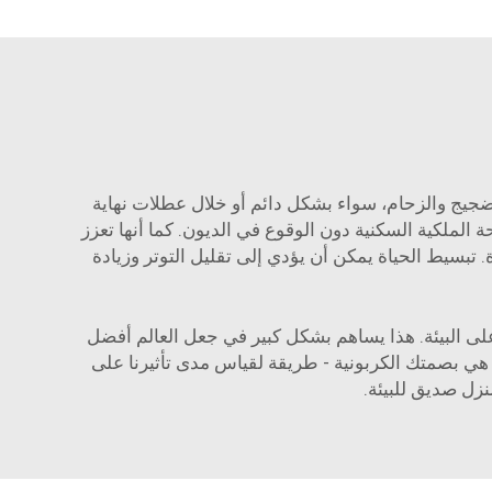
لضجيج والزحام، سواء بشكل دائم أو خلال عطلات نهاية
حة الملكية السكنية دون الوقوع في الديون. كما أنها تعزز
. تبسيط الحياة يمكن أن يؤدي إلى تقليل التوتر وزيادة
على البيئة. هذا يساهم بشكل كبير في جعل العالم أفضل
ذه هي بصمتك الكربونية - طريقة لقياس مدى تأثيرنا على
زل صديق للبيئة.