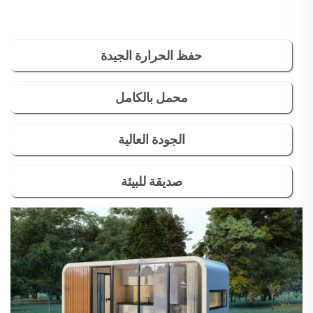
حفظ الحرارة الجيدة
محمل بالكامل
الجودة العالية
صديقة للبيئة