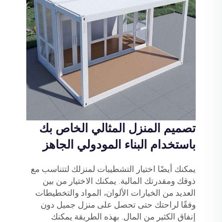
تصميم المنزل المثالي الخاص بك
باستخدام البناء المودولي الجاهز
يمكنك أيضًا اختيار التشطيبات لمنزلك لتتناسب مع
ذوقك ومقدرتك المالية. يمكنك الاختيار من بين
العديد من الخيارات الألوان، المواد والتخطيطات
وفقًا لراحتك حتى تحصل على منزل جميل دون
إنفاق الكثير من المال. بهذه الطريقة يمكنك