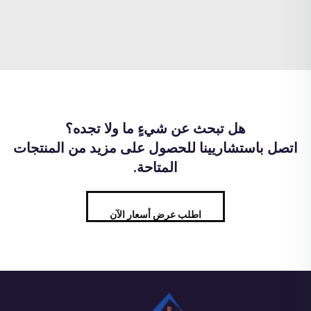
هل تبحث عن شيءٍ ما ولا تجده؟
اتصل باستشاريينا للحصول على مزيد من المنتجات
المتاحة.
اطلب عرض أسعار الآن