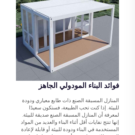
فوائد البناء المودولي الجاهز
المنازل المسبقة الصنع ذات طابع معياري ودودة
للبيئة. إذا كنت تحب الطبيعة، فستكون سعيدًا
لمعرفة أن المنازل المسبقة الصنع صديقة للبيئة.
إنها تنتج نفايات أقل أثناء البناء والعديد من المواد
المستخدمة في البناء ودودة للبيئة أو قابلة لإعادة