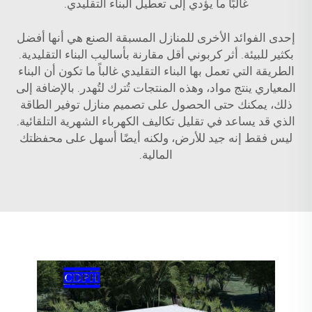
غالبًا ما يؤدي إلى تعطيل البناء التقليدي.
إحدى الفوائد الأخرى للمنازل المسبقة الصنع هي أنها أفضل
بكثير للبيئة. أثر كربوني أقل مقارنة بأساليب البناء التقليدية.
الطريقة التي تعمل بها البناء التقليدي غالباً ما تكون أن البناء
المعياري ينتج مواد، وهذه المنتجات تُترك لتُهدر. بالإضافة إلى
ذلك، يمكنك حتى الحصول على تصميم منازل توفير الطاقة
الذي قد يساعد في تقليل تكاليف الكهرباء الشهرية التلقائية.
ليس فقط إنه جيد للأرض، ولكنه أيضًا أسهل على محفظتك
المالية.