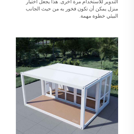
التدوير للاستخدام مرة أخرى. هذا يجعل اختيار
منزل يمكن أن تكون فخور به من حيث الجانب
البيئي خطوة مهمة.