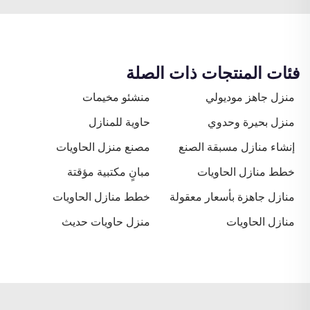
فئات المنتجات ذات الصلة
منزل جاهز موديولي
منشئو مخيمات
منزل بحيرة وحدوي
حاوية للمنازل
إنشاء منازل مسبقة الصنع
مصنع منزل الحاويات
خطط منازل الحاويات
مبانٍ مكتبية مؤقتة
منازل جاهزة بأسعار معقولة
خطط منازل الحاويات
منازل الحاويات
منزل حاويات حديث