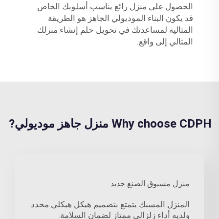
الحصول على منزل رائع يناسب أسلوبك الخاص.
قد يكون البناء الموديولي الجاهز هو الطريقة
المثالية لمساعدتك في تحويل حلم إنشاء منزلك
المثالي إلى واقع.
Why choose CDPH منزل جاهز موديولي?
منزل مسبوق الصنع جديد
المنزل المسبك يتمتع بتصميم هيكل هيكلي محدد
ولديه أداء زلزالي ممتاز لضمان السلامة.