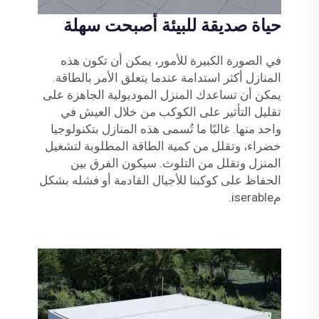
حياة صديقة للبيئة أصبحت سهلة
في الصورة الكبيرة للأمور، يمكن أن تكون هذه
المنازل أكثر استدامة عندما يتعلق الأمر بالطاقة.
يمكن أن تساعدك المنزل الموديولية الجاهزة على
تقليل التأثير على الكوكب من خلال العيش في
واحد منها. غالبًا ما تُسمى هذه المنازل بتكنولوجيا
خضراء، وتقلل من كمية الطاقة المطلوبة لتشغيل
المنزل وتقلل من التلوث. سيكون الفرق بين
الحفاظ على كوكبنا للأجيال القادمة أو فشله بشكل
مiserable.