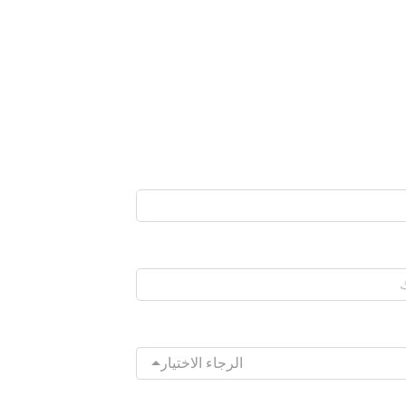
الرجاء الاختيار