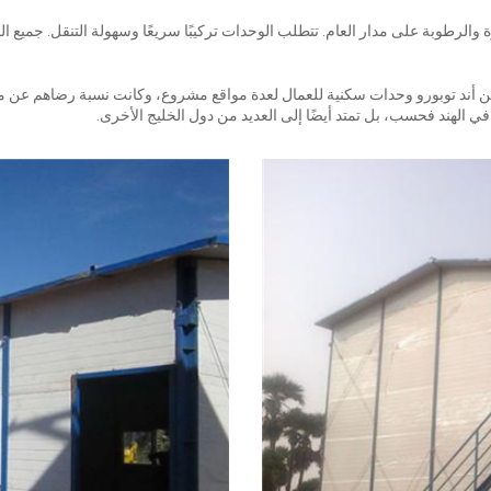
 والرطوبة على مدار العام. تتطلب الوحدات تركيبًا سريعًا وسهولة التنقل. جمي