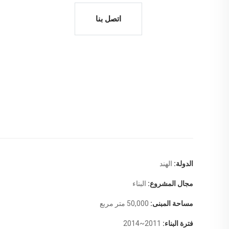
اتصل بنا
الدولة:
الهند
مجال المشروع:
البناء
مساحة المبنى:
50,000 متر مربع
فترة البناء:
2011~2014