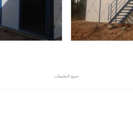
جميع التطبيقات