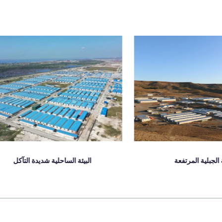
المنازل المعيارية
بيئة الساحلية شديدة التآكل