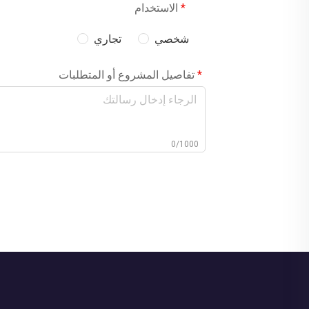
الاستخدام
شخصي
تجاري
تفاصيل المشروع أو المتطلبات
0/1000