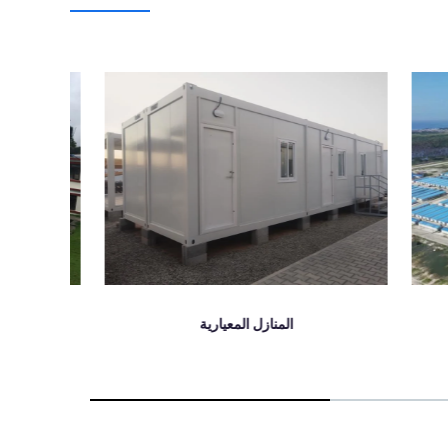
منزل مصنوع من قبل