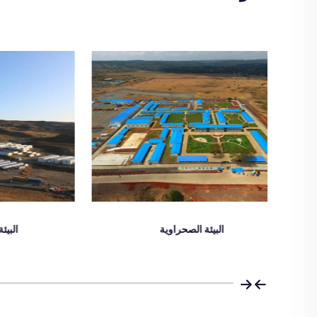
البيئة الجبلية المرتفعة
ال