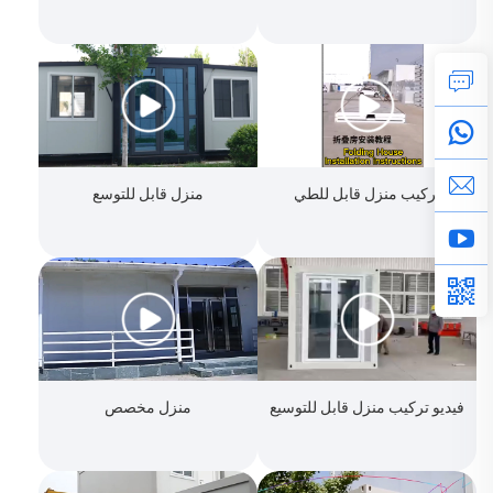
تركيب منزل قابل للطي
منزل قابل للتوسع
فيديو تركيب منزل قابل للتوسيع
منزل مخصص